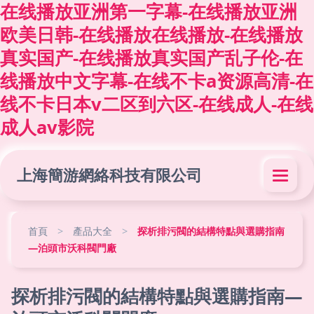
在线播放亚洲第一字幕-在线播放亚洲
欧美日韩-在线播放在线播放-在线播放
真实国产-在线播放真实国产乱子伦-在
线播放中文字幕-在线不卡a资源高清-在
线不卡日本v二区到六区-在线成人-在线
成人av影院
上海簡游網絡科技有限公司
首頁
>
產品大全
>
探析排污閥的結構特點與選購指南
—泊頭市沃科閥門廠
探析排污閥的結構特點與選購指南—