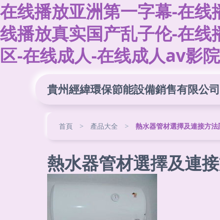
在线播放亚洲第一字幕-在线
线播放真实国产乱子伦-在线
区-在线成人-在线成人av影院
貴州經緯環保節能設備銷售有限公司
首頁
>
產品大全
>
熱水器管材選擇及連接方法
熱水器管材選擇及連接