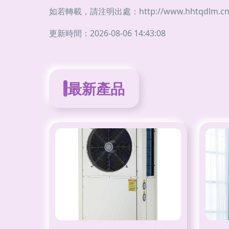
如若轉載，請注明出處：http://www.hhtqdlm.cn/p
更新時間：2026-08-06 14:43:08
最新產品