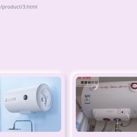
roduct/3.html